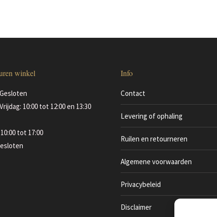
uren winkel
Info
Gesloten
Contact
Vrijdag: 10:00 tot 12:00 en 13:30
Levering of ophaling
10:00 tot 17:00
Ruilen en retourneren
esloten
Algemene voorwaarden
Privacybeleid
Disclaimer