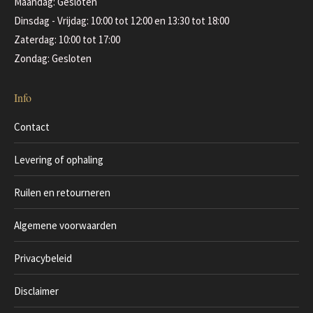
Maandag: Gesloten
Dinsdag - Vrijdag: 10:00 tot 12:00 en 13:30 tot 18:00
Zaterdag: 10:00 tot 17:00
Zondag: Gesloten
Info
Contact
Levering of ophaling
Ruilen en retourneren
Algemene voorwaarden
Privacybeleid
Disclaimer