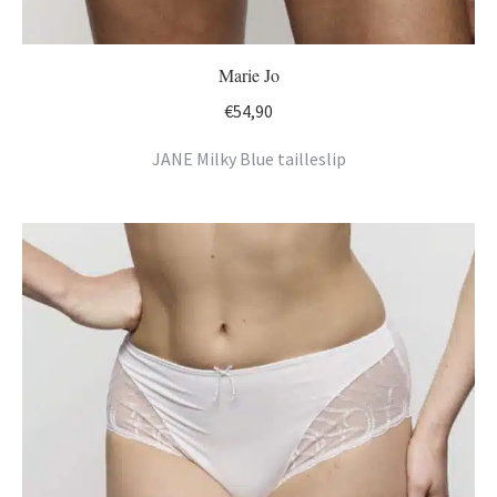
Marie Jo
€
54,90
JANE Milky Blue tailleslip