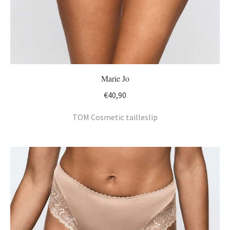
Marie Jo
€
40,90
TOM Cosmetic tailleslip