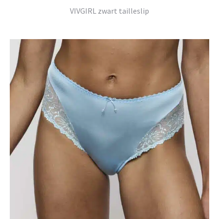
VIVGIRL zwart tailleslip