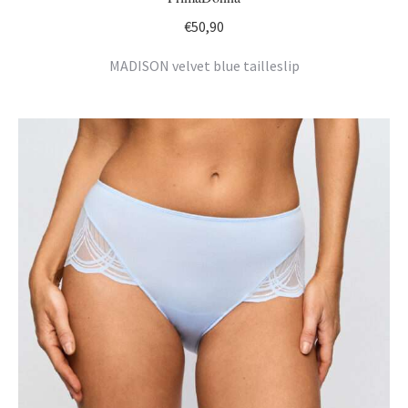
€
50,90
MADISON velvet blue tailleslip