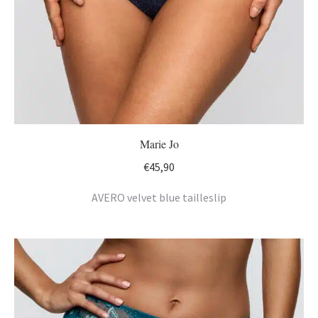
Marie Jo
€
45,90
AVERO velvet blue tailleslip