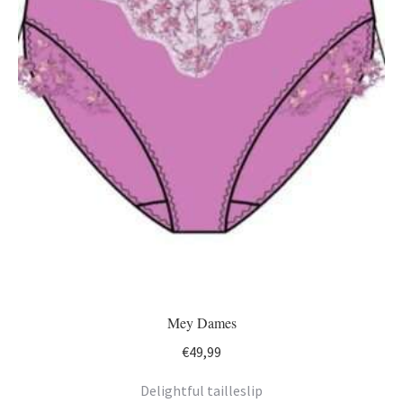
Mey Dames
€
49,99
Delightful tailleslip