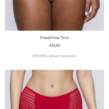
PrimaDonna Twist
€
44,90
KNOKKE natuur hotpants