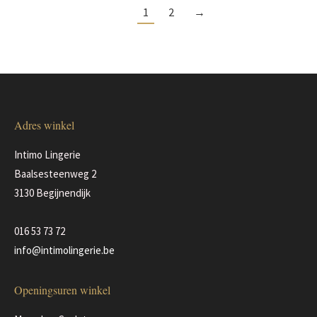
1
2
→
Adres winkel
Intimo Lingerie
Baalsesteenweg 2
3130 Begijnendijk
016 53 73 72
info@intimolingerie.be
Openingsuren winkel