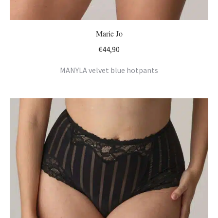
Marie Jo
€
44,90
MANYLA velvet blue hotpants