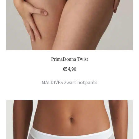
PrimaDonna Twist
€
54,90
MALDIVES zwart hotpants