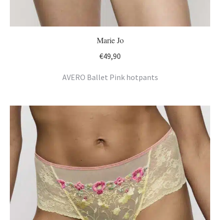
Marie Jo
€
49,90
AVERO Ballet Pink hotpants