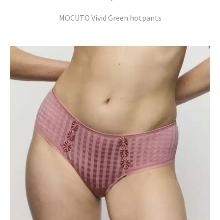
MOCUTO Vivid Green hotpants