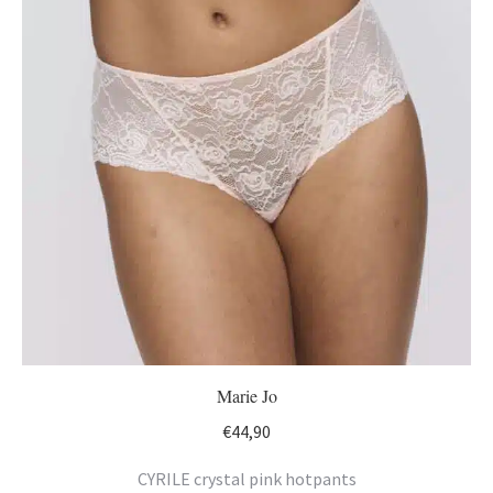
Marie Jo
€
44,90
CYRILE crystal pink hotpants