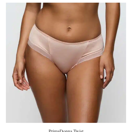
PrimaDonna Twist