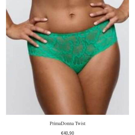
PrimaDonna Twist
€
40,90