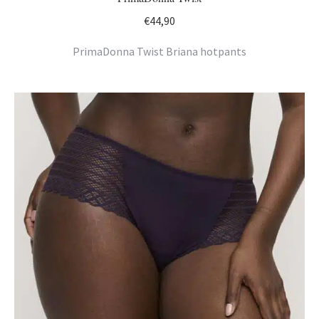
€
44,90
PrimaDonna Twist Briana hotpants