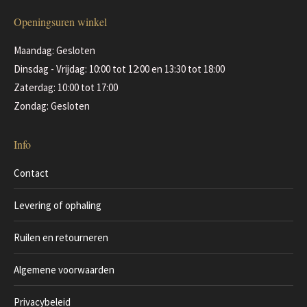
Openingsuren winkel
Maandag: Gesloten
Dinsdag - Vrijdag: 10:00 tot 12:00 en 13:30 tot 18:00
Zaterdag: 10:00 tot 17:00
Zondag: Gesloten
Info
Contact
Levering of ophaling
Ruilen en retourneren
Algemene voorwaarden
Privacybeleid