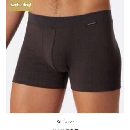
Aanbieding!
Schiesser