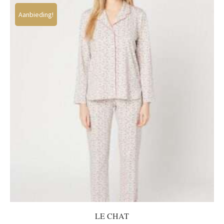
Aanbieding!
LE CHAT