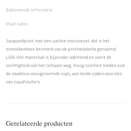
Bijkomende informatie
Maat tabel
Jacquardprint met een zachte microvezel: dat is het
onmiskenbare kenmerk van de prothesebeha genaamd
LISA. Het materiaal is bijzonder ademend en voert de
vochtigheid van het lichaam weg. Hoog comfort bieden ook
de naadloos voorgevormde cups, aan beide zijden voorzien
van cupafsluiters
Gerelateerde producten