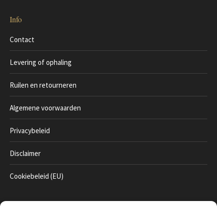
Info
Contact
Levering of ophaling
Ruilen en retourneren
Algemene voorwaarden
Privacybeleid
Disclaimer
Cookiebeleid (EU)
Betaal veilig online