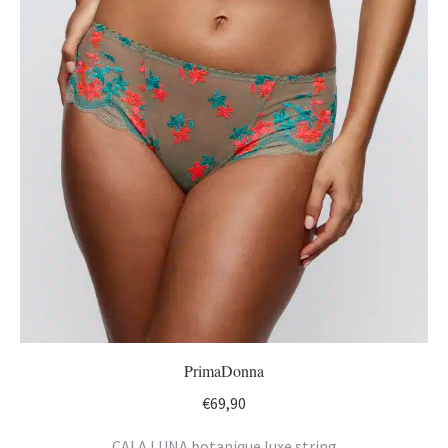
PrimaDonna
€
69,90
CALA LUNA botanique luxe string