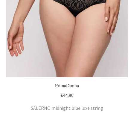
PrimaDonna
€
44,90
SALERNO midnight blue luxe string