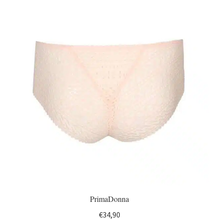
PrimaDonna
€
34,90