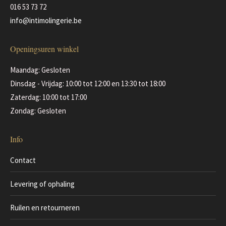
016 53 73 72
info@intimolingerie.be
Openingsuren winkel
Maandag: Gesloten
Dinsdag - Vrijdag: 10:00 tot 12:00 en 13:30 tot 18:00
Zaterdag: 10:00 tot 17:00
Zondag: Gesloten
Info
Contact
Levering of ophaling
Ruilen en retourneren