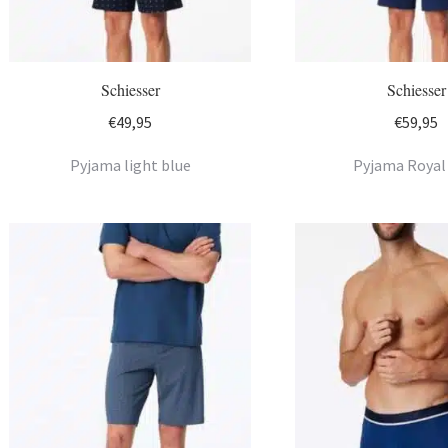
Schiesser
Schiesser
€
49,95
€
59,95
Pyjama light blue
Pyjama Royal