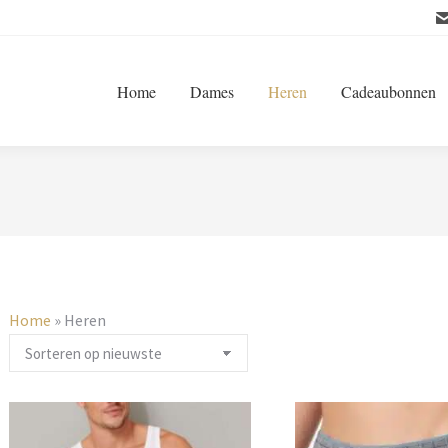
Home
Dames
Heren
Cadeaubonnen
Home
»
Heren