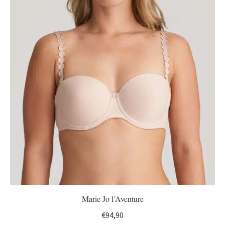
Marie Jo l’Aventure
€
94,90