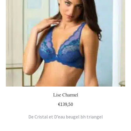
Lise Charmel
€
139,50
De Cristal et D’eau beugel bh triangel