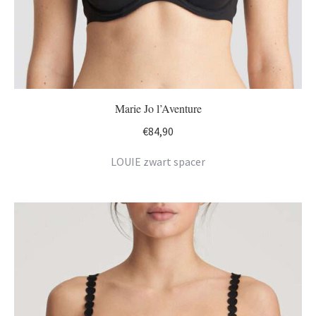
Marie Jo l’Aventure
€
84,90
LOUIE zwart spacer