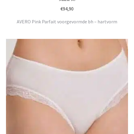
€
94,90
AVERO Pink Parfait voorgevormde bh – hartvorm