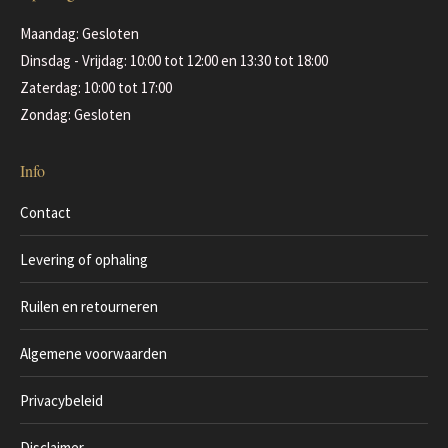
Maandag: Gesloten
Dinsdag - Vrijdag: 10:00 tot 12:00 en 13:30 tot 18:00
Zaterdag: 10:00 tot 17:00
Zondag: Gesloten
Info
Contact
Levering of ophaling
Ruilen en retourneren
Algemene voorwaarden
Privacybeleid
Disclaimer