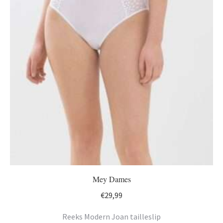
Mey Dames
€
29,99
Reeks Modern Joan tailleslip