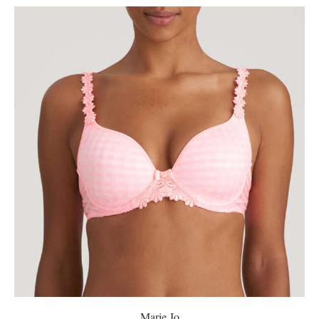
Marie Jo