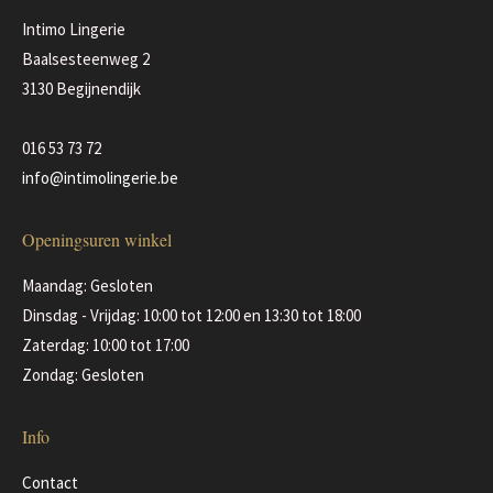
Intimo Lingerie
Baalsesteenweg 2
3130 Begijnendijk
016 53 73 72
info@intimolingerie.be
Openingsuren winkel
Maandag: Gesloten
Dinsdag - Vrijdag: 10:00 tot 12:00 en 13:30 tot 18:00
Zaterdag: 10:00 tot 17:00
Zondag: Gesloten
Info
Contact