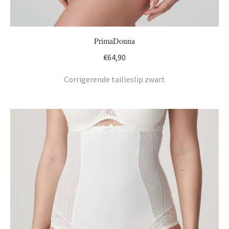
PrimaDonna
€
64,90
Corrigerende tailleslip zwart