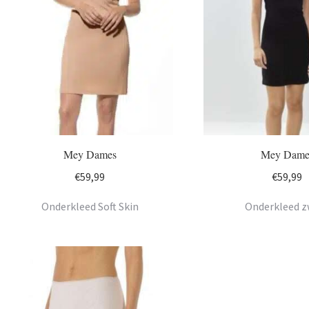
Mey Dames
Mey Dame
€
59,99
€
59,99
Onderkleed Soft Skin
Onderkleed z