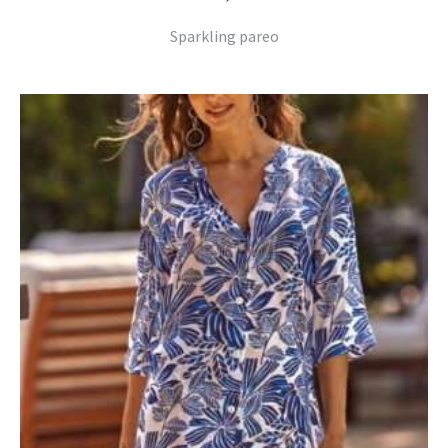
Sparkling pareo