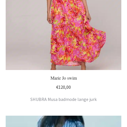
Marie Jo swim
€
120,00
SHUBRA Musa badmode lange jurk