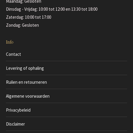
Maandag: Gesloten
Dinsdag - Vrijdag: 10:00 tot 12:00 en 13:30 tot 18:00
Zaterdag: 10:00 tot 17:00
Zondag: Gesloten
Info
Contact
Levering of ophaling
Ruilen en retourneren
Algemene voorwaarden
Privacybeleid
Disclaimer