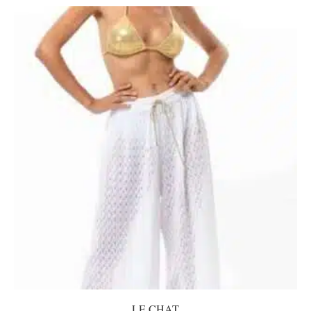
LE CHAT