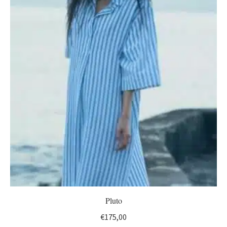
Pluto
€
175,00