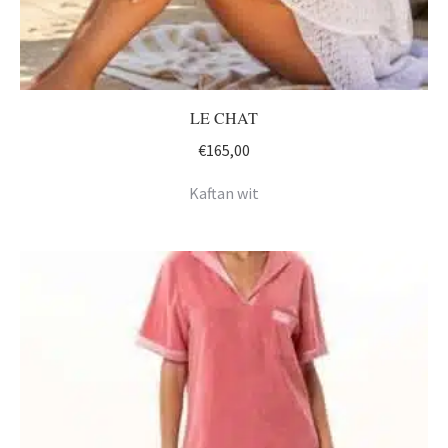
LE CHAT
€
165,00
Kaftan wit