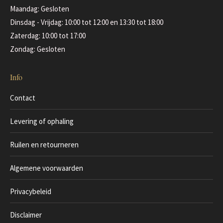
Maandag: Gesloten
Dinsdag - Vrijdag: 10:00 tot 12:00 en 13:30 tot 18:00
Zaterdag: 10:00 tot 17:00
Zondag: Gesloten
Info
Contact
Levering of ophaling
Ruilen en retourneren
Algemene voorwaarden
Privacybeleid
Disclaimer