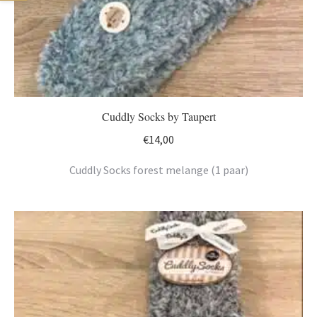
Cuddly Socks by Taupert
€
14,00
Cuddly Socks forest melange (1 paar)