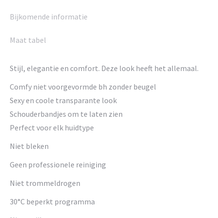
Bijkomende informatie
Maat tabel
Stijl, elegantie en comfort. Deze look heeft het allemaal.
Comfy niet voorgevormde bh zonder beugel
Sexy en coole transparante look
Schouderbandjes om te laten zien
Perfect voor elk huidtype
Niet bleken
Geen professionele reiniging
Niet trommeldrogen
30°C beperkt programma