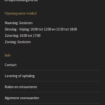
Openingsuren winkel
Maandag: Gesloten
Dinsdag - Vrijdag: 10:00 tot 12:00 en 13:30 tot 18:00
Zaterdag: 10:00 tot 17:00
Zondag: Gesloten
Info
Contact
Levering of ophaling
Ruilen en retourneren
Algemene voorwaarden