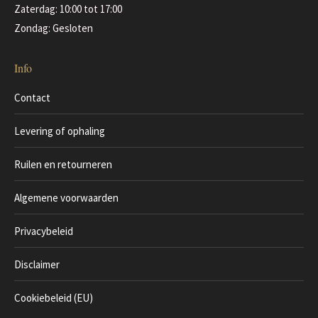
Zaterdag: 10:00 tot 17:00
Zondag: Gesloten
Info
Contact
Levering of ophaling
Ruilen en retourneren
Algemene voorwaarden
Privacybeleid
Disclaimer
Cookiebeleid (EU)