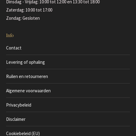
Dinsdag - Vrijdag: 10:00 tot 12:00 en 13:30 tot 18:00
Zaterdag: 10:00 tot 17:00
Zondag: Gesloten
Info
Contact
Levering of ophaling
Ruilen en retourneren
Algemene voorwaarden
Privacybeleid
Disclaimer
Cookiebeleid (EU)