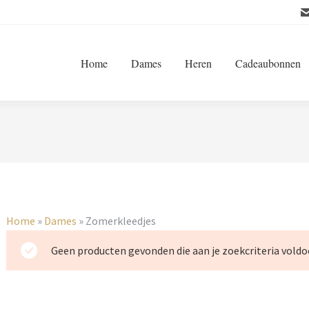
Home
Dames
Heren
Cadeaubonnen
Home
»
Dames
»
Zomerkleedjes
Geen producten gevonden die aan je zoekcriteria voldo