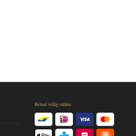
Betaal veilig online